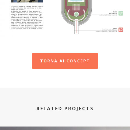
TORNA AI CONCEPT
RELATED PROJECTS