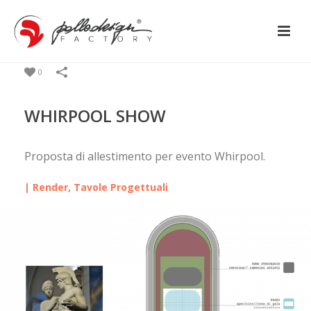
0
WHIRPOOL SHOW
Proposta di allestimento per evento Whirpool.
| Render, Tavole Progettuali