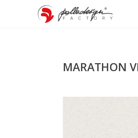
MARATHON V