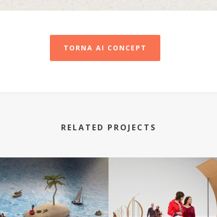
TORNA AI CONCEPT
RELATED PROJECTS