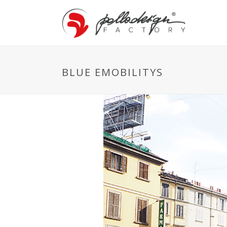
BLUE EMOBILITYS