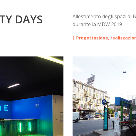
TY DAYS
Allestimento degli spazi di B
durante la MDW 2019
| Progettazione, realizzazio