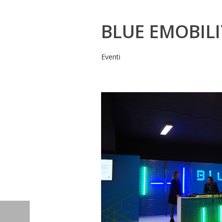
BLUE EMOBILI
Eventi