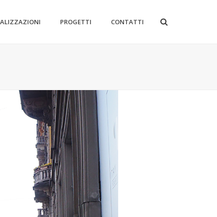
EALIZZAZIONI
PROGETTI
CONTATTI