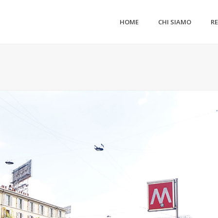
HOME
CHI SIAMO
R