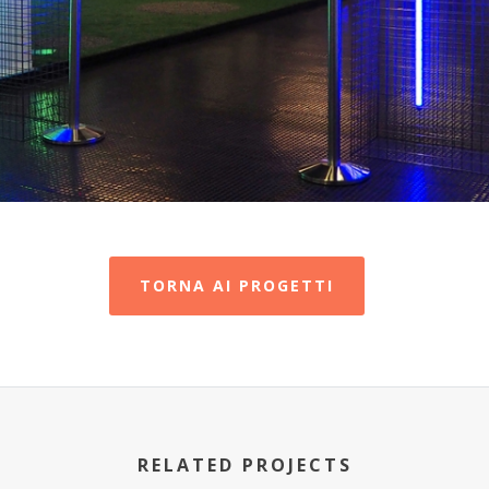
TORNA AI PROGETTI
RELATED PROJECTS