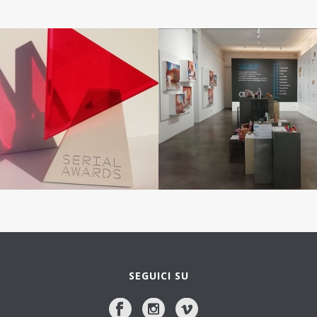
SEGUICI SU